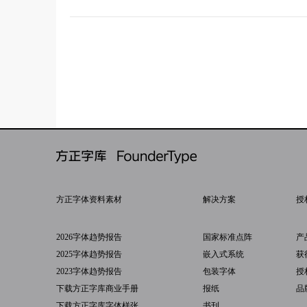
方正字体资料素材
解决方案
授
2026字体趋势报告
国家标准点阵
产
2025字体趋势报告
嵌入式系统
获
2023字体趋势报告
包装字体
授
下载方正字库商业手册
报纸
品
下载方正字库字体样张
书刊