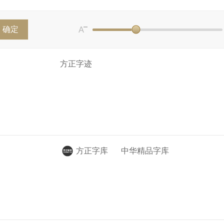
确定
方正字迹
方正字库
中华精品字库