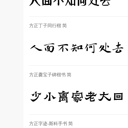
方正丁子同行楷 简
人面不知何处去
方正爨宝子碑楷书 简
少小离家老大回
方正字迹-斯科手书 简