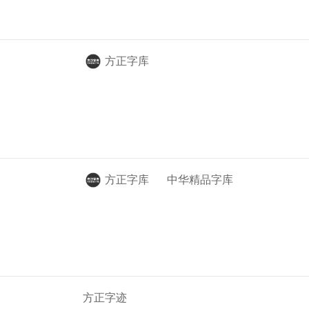
方正字库
方正字库
中华精品字库
方正字迹