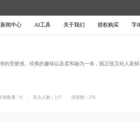
新闻中心
AI工具
关于我们
授权购买
字
洁净的坚硬感、经典的趣味以及柔和融为一体，既正统又给人新鲜
字体数量：8
关注人数：
137
浏览数：
276