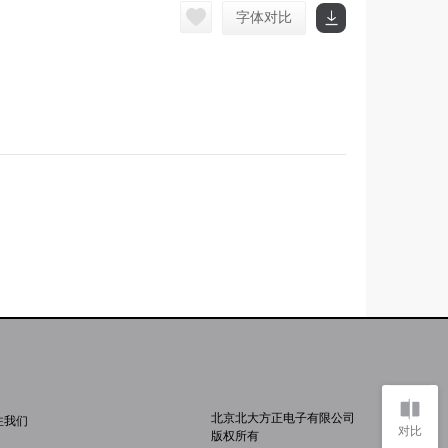
字体对比
北京北大方正电子有限公司
注我们
对比
版权所有