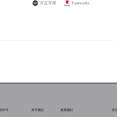
方正字库
Fontworks
权许可
关于我们
联系我们
关