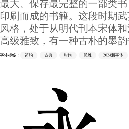
最大、保存最完整的一部类书
印刷而成的书籍。这段时期武
风格，处于从明代刊本宋体和
高级雅致，有一种古朴的墨韵
字体标签：
简约
古典
时尚
优雅
2024新字体