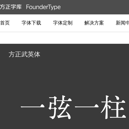
首页
字体下载
字体定制
解决方案
新闻
方正武英体
一弦一柱