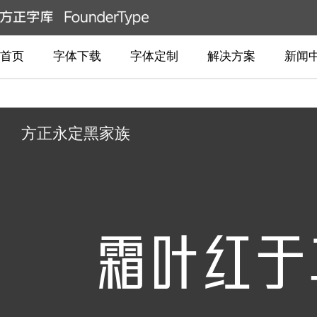
首页
字体下载
字体定制
解决方案
新闻
方正永定黑家族
霜叶红于