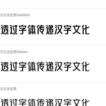
方正永定黑SemiBold
透过字体传递汉字文化
方正永定黑Medium
透过字体传递汉字文化
方正永定黑
透过字体传递汉字文化