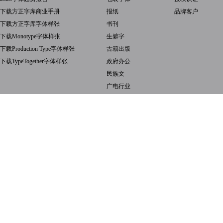
下载方正字库商业手册
报纸
品牌客户
下载方正字库字体样张
书刊
下载Monotype字体样张
生僻字
下载Production Type字体样张
古籍出版
下载TypeTogether字体样张
政府办公
民族文
广电行业