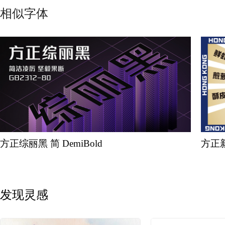
相似字体
方正综丽黑 简 DemiBold
方正新
发现灵感