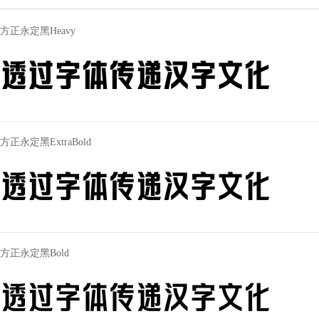
方正永定黑Heavy
透过字体传递汉字文化
方正永定黑ExtraBold
透过字体传递汉字文化
方正永定黑Bold
透过字体传递汉字文化