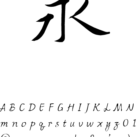
永
ABCDEFGHIJKLMN
mnopqrstuvwxyz0