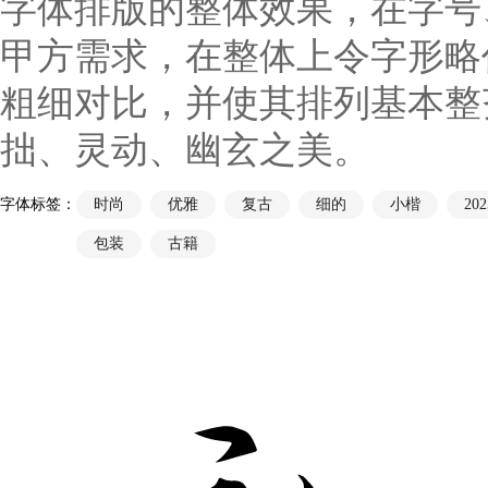
字体排版的整体效果，在字号
甲方需求，在整体上令字形略
粗细对比，并使其排列基本整
拙、灵动、幽玄之美。
字体标签：
时尚
优雅
复古
细的
小楷
20
包装
古籍