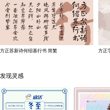
方正苏新诗何绍基行书 简繁
方正
发现灵感