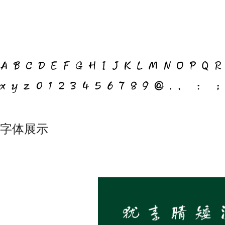
ABCDEFGHIJKLMNOPQR
xyz0123456789@.
字体展示