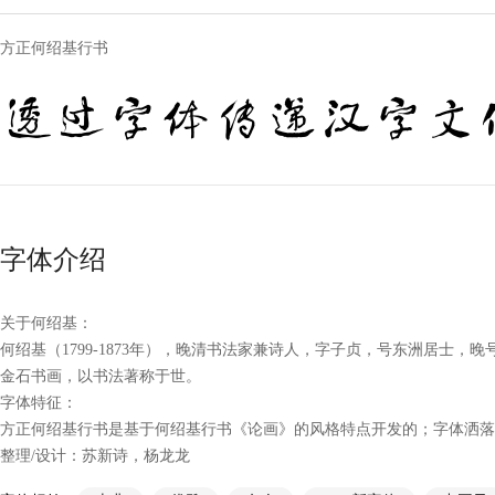
方正何绍基行书
透过字体传递汉字文
字体介绍
关于何绍基：
何绍基（1799-1873年），晚清书法家兼诗人，字子贞，号东洲居
金石书画，以书法著称于世。
字体特征：
方正何绍基行书是基于何绍基行书《论画》的风格特点开发的；字体洒落
整理/设计：苏新诗，杨龙龙