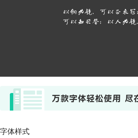
以铜为镜，可以正衣冠
可以知兴替；以人为镜
字体样式