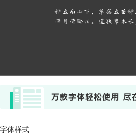
种豆南山下，草盛豆苗稀
带月荷锄归。道狭草木长
字体样式