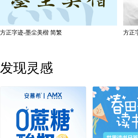
方正字迹-墨尘美楷 简繁
方正
发现灵感