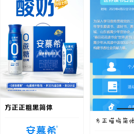
方正正粗黑简体
方正喵呜简