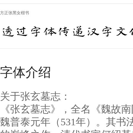
方正张黑女楷书
透过字体传递汉字文
字体介绍
关于张玄墓志：
《张玄墓志》，全名《魏故南
魏普泰元年（531年）。其