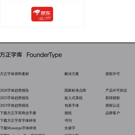
方正字体资料素材
解决方案
授权许可
2026字体趋势报告
国家标准点阵
产品许可协议
2025字体趋势报告
嵌入式系统
获得授权
2023字体趋势报告
包装字体
授权认证
下载方正字库商业手册
报纸
品牌客户
下载方正字库字体样张
书刊
下载Monotype字体样张
生僻字