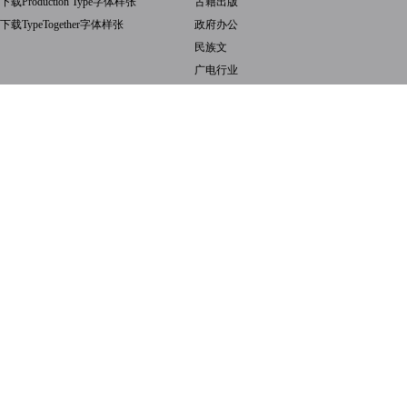
下载Production Type字体样张
古籍出版
下载TypeTogether字体样张
政府办公
民族文
广电行业