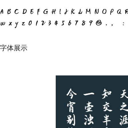
ABCDEFGHIJKLMNOPQR
wxyz0123456789@
字体展示