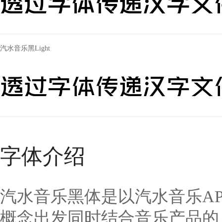
透过字体传递汉字文
汽水音乐黑Light
透过字体传递汉字文
字体介绍
汽水音乐黑体是以汽水音乐AP
概念出发同时结合音乐产品的