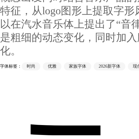
特征，从logo图形上提取字
以在汽水音乐体上提出了“音
是粗细的动态变化，同时加入
化。
字体标签：
时尚
优雅
家族字体
2026新字体
现