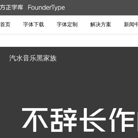
首页
字体下载
字体定制
解决方案
新闻
汽水音乐黑家族
不辞长作