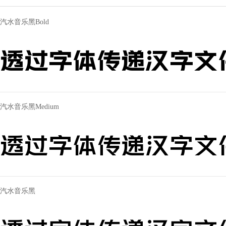
汽水音乐黑Bold
透过字体传递汉字文
汽水音乐黑Medium
透过字体传递汉字文
汽水音乐黑