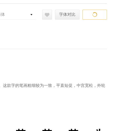
简体
字体对比
郁。这款字的笔画粗细较为一致，平直短促，中宫宽松，外轮