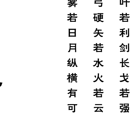
雾
弓
永
若
硬
日
矢
月
若
纵
水
横
火
有
若
可
云