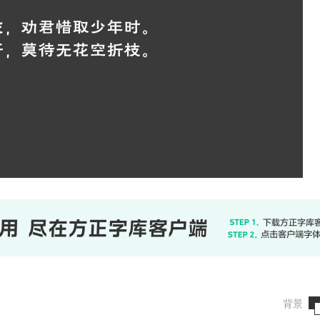
衣，劝君惜取少年时。
折，莫待无花空折枝。
背景