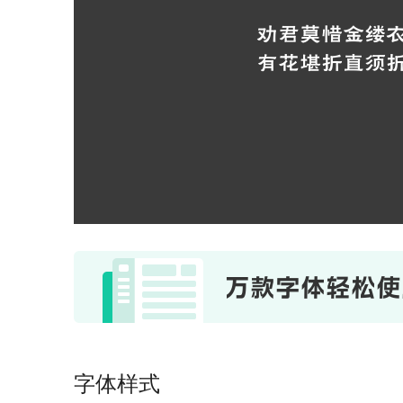
劝君莫惜金缕
有花堪折直须
字体样式