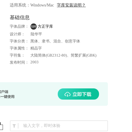
适用系统：Windows/Mac
字库安装说明？
基础信息
字体品牌：
方正字库
设计师：
陆华平
字体分类：
黑体、
隶书、
混合、
创意字体
字体属性：
精品字
字符集：
大陆简体(GB2312-80)、
简繁扩展(GBK)
2003
发布时间：
输入文字，即时体验