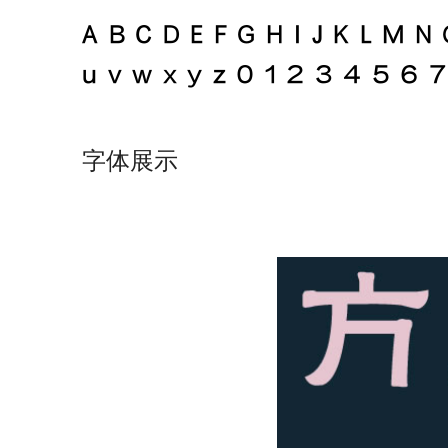
ABCDEFGHIJKLMN
uvwxyz012345
字体展示