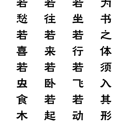
叶
若
若
若
为
若
愁
往
坐
书
利
若
若
若
之
剑
喜
来
行
体
长
若
若
若
须
戈
虫
卧
飞
入
若
食
若
若
其
强
木
起
动
形