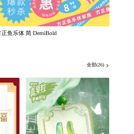
正鱼乐体 简 DemiBold
全部(26)