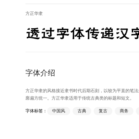
方正华隶
透过字体传递汉
字体介绍
方正华隶的风格接近隶书时代后期石刻，以较为平直的笔法
廓扁方统一。方正华隶适用于传统古典类的标题和短文。
字体标签：
中国风
古典
复古
商务