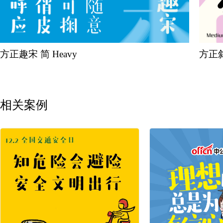
方正趣宋 简 Heavy
方正斜线
相关案例