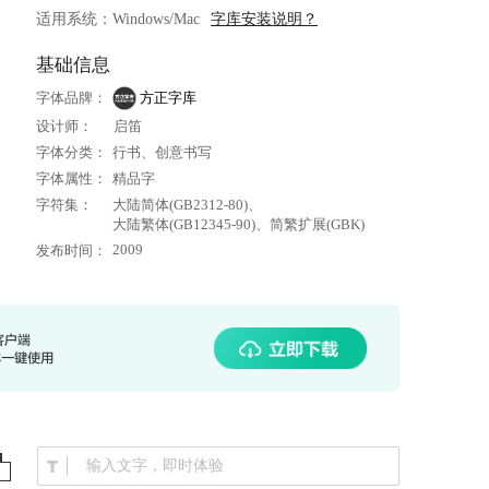
适用系统：Windows/Mac
字库安装说明？
基础信息
字体品牌：
方正字库
设计师：
启笛
字体分类：
行书、
创意书写
字体属性：
精品字
字符集：
大陆简体(GB2312-80)、
大陆繁体(GB12345-90)、
简繁扩展(GBK)
2009
发布时间：
输入文字，即时体验