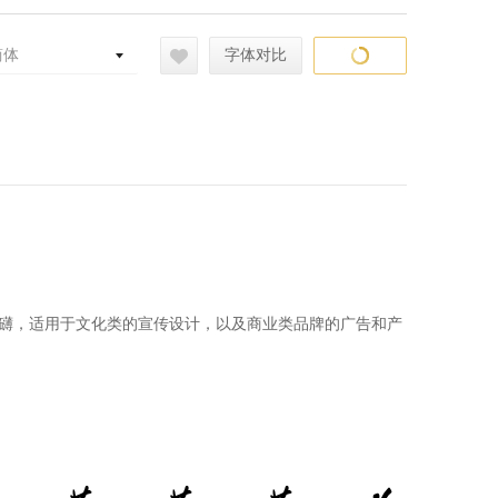
简体
字体对比
礴，适用于文化类的宣传设计，以及商业类品牌的广告和产