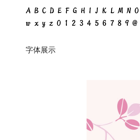
ABCDEFGHIJKLMN
wxyz01234567
字体展示