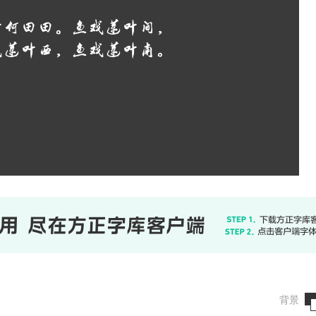
叶何田田。鱼戏莲叶间，
戏莲叶西，鱼戏莲叶南。
背景