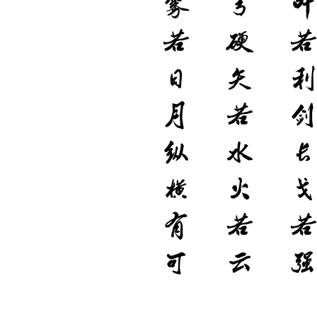
雾
弓
永
若
硬
日
矢
月
若
纵
水
横
火
有
若
可
云