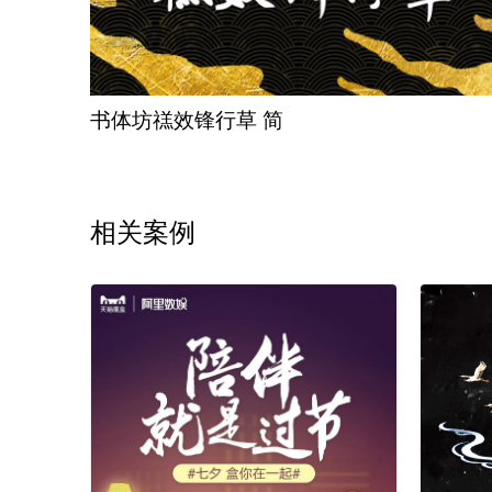
书体坊禚效锋行草 简
相关案例