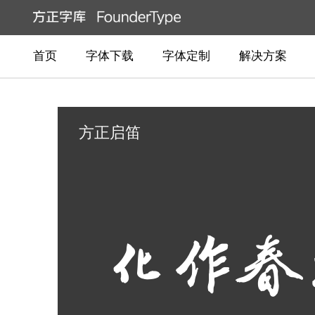
首页
字体下载
字体定制
解决方案
方正启笛
化作春