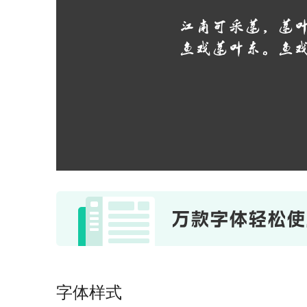
江南可采莲，莲
鱼戏莲叶东。鱼
字体样式