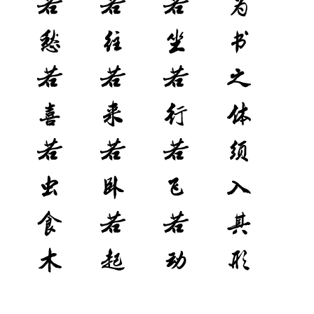
叶
若
若
若
为
若
愁
往
坐
书
利
若
若
若
之
剑
喜
来
行
体
长
若
若
若
须
戈
虫
卧
飞
入
若
食
若
若
其
强
木
起
动
形