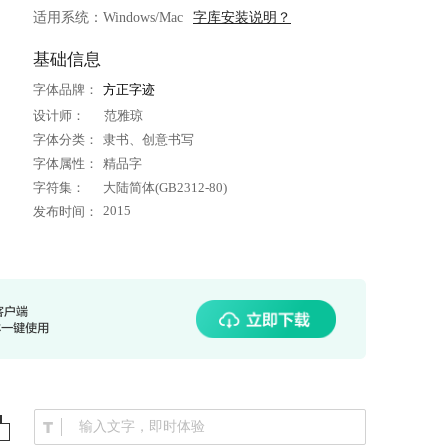
适用系统：Windows/Mac
字库安装说明？
基础信息
字体品牌：
方正字迹
设计师：
范雅琼
字体分类：
隶书、
创意书写
字体属性：
精品字
字符集：
大陆简体(GB2312-80)
2015
发布时间：
输入文字，即时体验