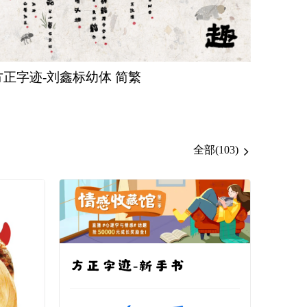
方正字迹-刘鑫标幼体 简繁
全部(103)
方正字迹-新手书