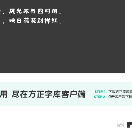
中，风光不与四时同。
碧，映日荷花别样红。
背景