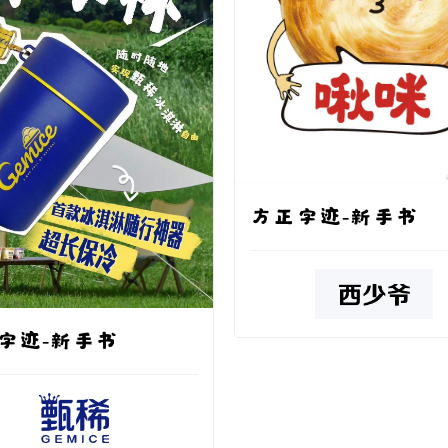
方正字迹-新手书
字迹-新手书