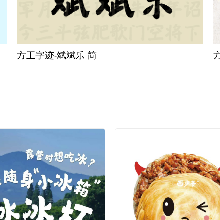
方正字迹-斌斌乐 简