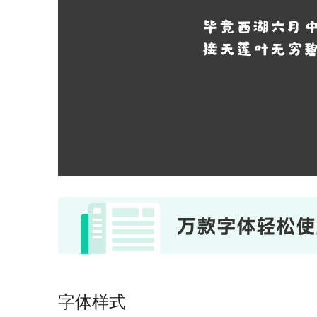
毕竟西湖六月
接天莲叶无穷
字体样式