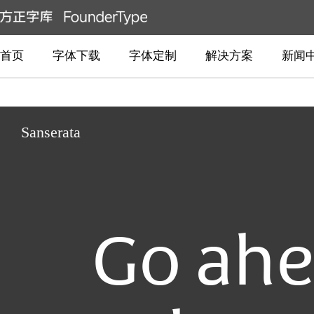
首页
字体下载
字体定制
解决方案
新闻
Sanserata
Go ah