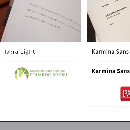
Iskra Light
Karmina Sans
Karmina Sans