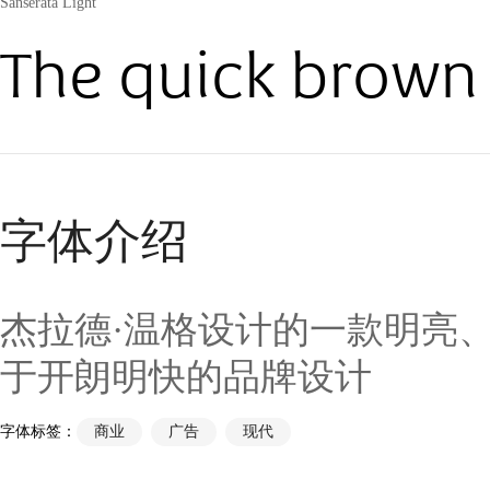
Sanserata Light
The quick brown 
字体介绍
杰拉德·温格设计的一款明亮
于开朗明快的品牌设计
字体标签：
商业
广告
现代