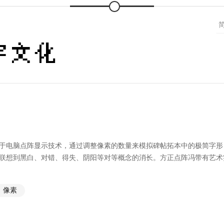
字文化
于电脑点阵显示技术，通过调整像素的数量来模拟碑帖拓本中的极简字形
联想到黑白、对错、得失、阴阳等对等概念的消长。方正点阵冯带有艺术
像素