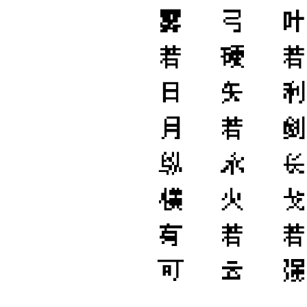
雾
弓
永
若
硬
日
矢
月
若
纵
水
横
火
有
若
可
云