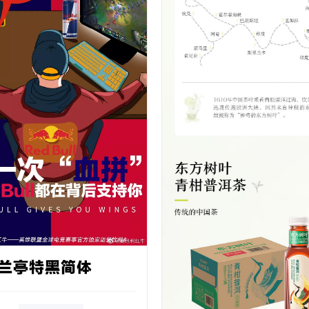
兰亭特黑简体