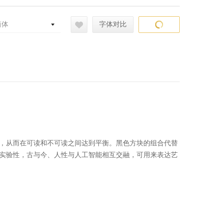
简体
字体对比
，从而在可读和不可读之间达到平衡。黑色方块的组合代替
实验性，古与今、人性与人工智能相互交融，可用来表达艺