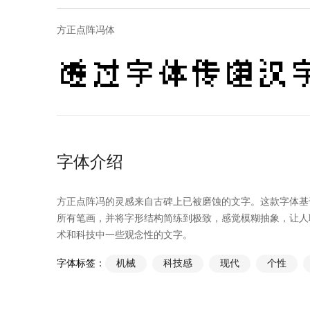
方正点阵冯体
透过字体传递汉
字体介绍
方正点阵冯的灵感来自古碑上已被磨蚀的文字。这款字体基
所有笔画，并将字形结构简练到极致，感觉模糊抽象，让人
术和科技中一些观念性的文字。
字体标签：
机械
科技感
现代
个性