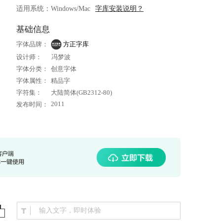
适用系统：Windows/Mac
字库安装说明？
基础信息
字体品牌：
方正字库
设计师：
冯梦波
字体分类：
创意字体
字体属性：
精品字
字符集：
大陆简体(GB2312-80)
2011
发布时间：
输入文字，即时体验