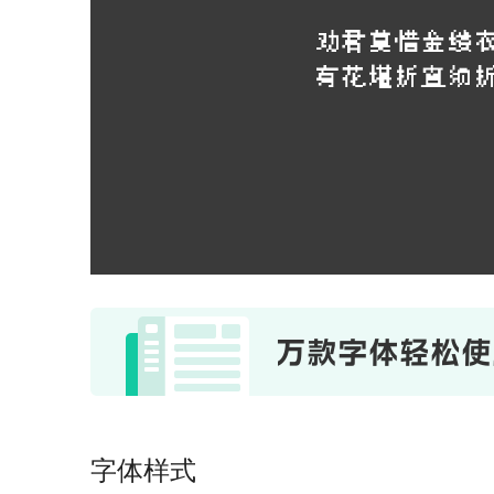
劝君莫惜金缕
有花堪折直须
字体样式