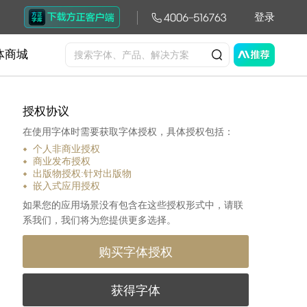
登录
体商城
授权协议
在使用字体时需要获取字体授权，具体授权包括：
个人非商业授权
商业发布授权
出版物授权:针对出版物
嵌入式应用授权
如果您的应用场景没有包含在这些授权形式中，请联
系我们，我们将为您提供更多选择。
购买字体授权
获得字体