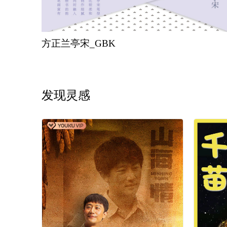
方正兰亭宋_GBK
发现灵感