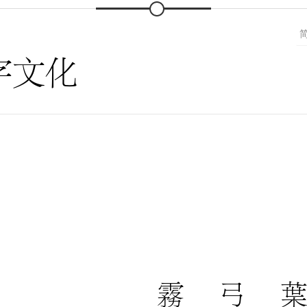
字文化
雾
弓