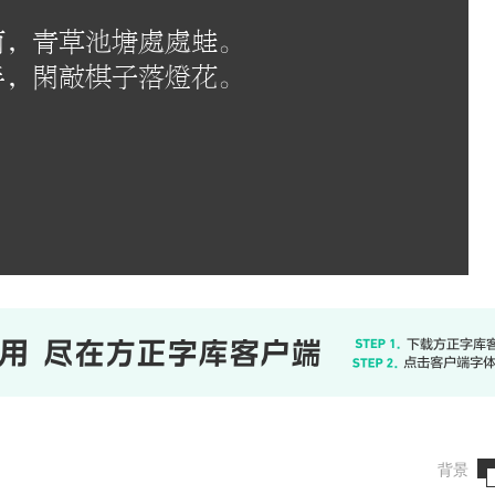
雨，青草池塘处处蛙。
半，闲敲棋子落灯花。
背景