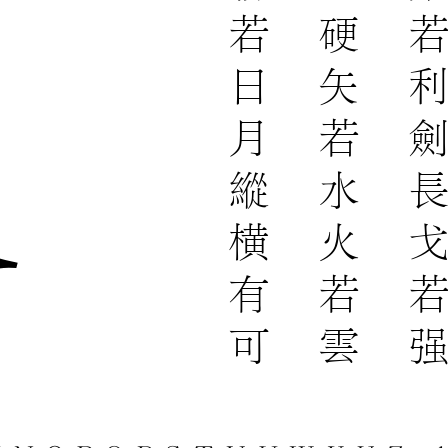
永
若
硬
日
矢
月
若
纵
水
横
火
有
若
可
云