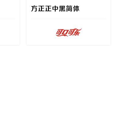
方正正中黑简体