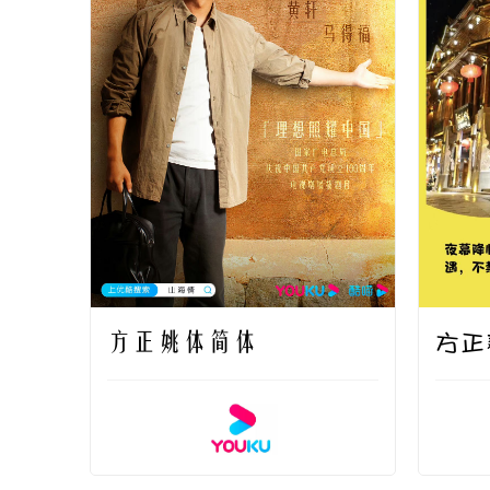
方正姚体简体
方正