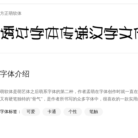
方正萌软体
透过字体传递汉字文
字体介绍
萌软体是萌艺体之后萌系字体的第二种，作者孟萌在字体创作时就一直在
又有硬笔独特的“骨气”，是作者所书写的众多字体中，很喜欢的一款实
字体标签：
可爱
卡通
个性
笔触