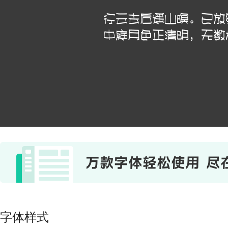
行云去后遥山暝。已放
中庭月色正清明，无数
字体样式