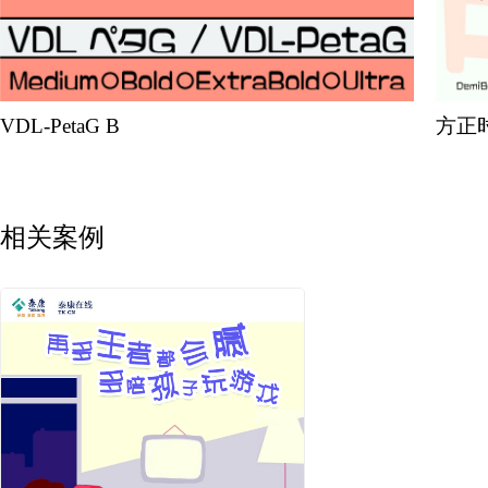
VDL-PetaG B
方正
相关案例