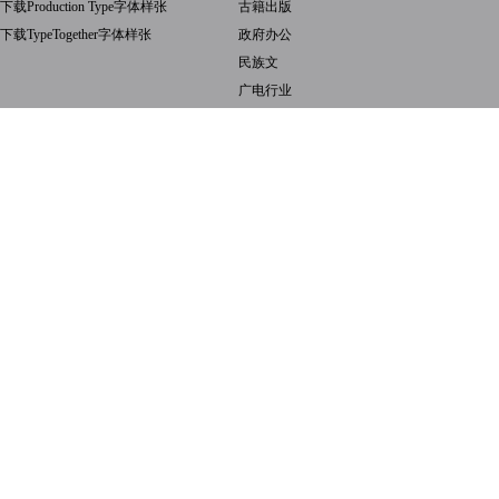
下载Production Type字体样张
古籍出版
下载TypeTogether字体样张
政府办公
民族文
广电行业