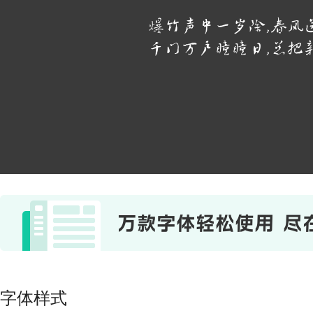
爆竹声中一岁除,春风
千门万户瞳瞳日,总把
字体样式