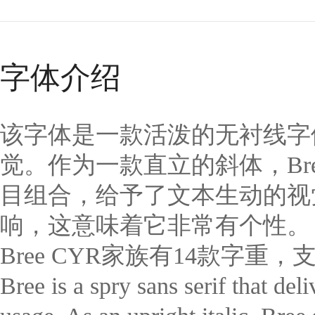
字体介绍
该字体是一款活泼的无衬线字
觉。作为一款直立的斜体，Br
目组合，给予了文本生动的视觉
响，这意味着它非常有个性。
Bree CYR家族有14款字重
Bree is a spry sans serif that del