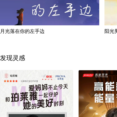
月光落在你的左手边
阳光
发现灵感