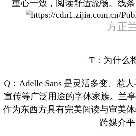
重心一致，阅读舒适流畅。线条
方正
T：为什么将方
Q：
Adelle Sans 是灵活
宣传等广泛用途的字体家族。兰亭黑的
作为东西方具有完美阅读与审美体
跨媒介平