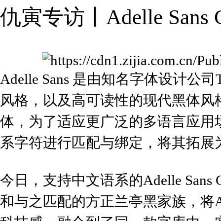
仇寅专访丨Adelle Sans
Adelle Sans 是由知名字体设计
风格，以及高可读性的现代黑体风
体，为了适应更广泛的多语言应用场景，
系字符进行匹配与绑定，将其拓展
今日，支持中文语系的
Adelle Sans 
和与之匹配的方正兰亭黑家族，将Ade