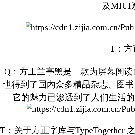
及MIU
T：
Q：
方正兰亭黑是一款为屏幕阅读
也得到了国内众多精品杂志、图书
它的魅力已渗透到了人们生活的
T：关于方正字库与TypeTogeth