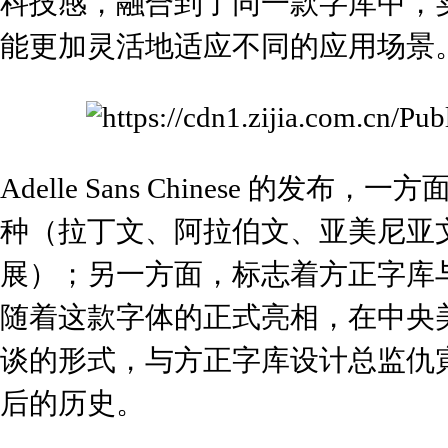
科技感，融合到了同一款字库中，
能更加灵活地适应不同的应用场景
Adelle Sans Chinese 的发
种（拉丁文、阿拉伯文、亚美尼亚
展）；另一方面，标志着方正字库与Ty
随着这款字体的正式亮相，在中央美术学
谈的形式，与方正字库设计总监仇寅进行了
后的历史。