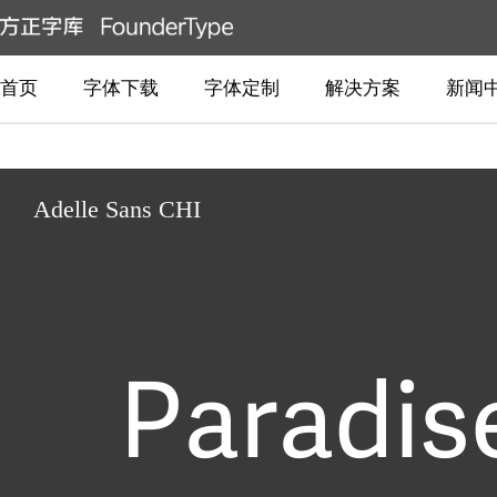
首页
字体下载
字体定制
解决方案
新闻
Adelle Sans CHI
Paradis