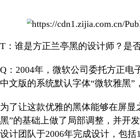
T：谁是方正兰亭黑的设计师？是
Q：
2004年，微软公司委托方正电子
中文版的系统默认字体“微软雅黑”
为了让这款优雅的黑体能够在屏显
黑”的基础上做了局部调整，并开发
设计团队于2006年完成设计，包括