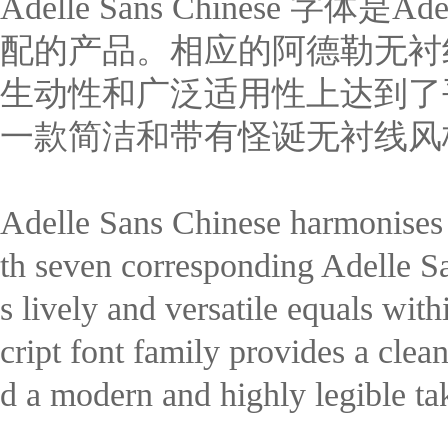
Adelle Sans Chinese
配的产品。相应的阿德勒无衬
生动性和广泛适用性上达到了平衡。A
一款简洁和带有怪诞无衬线风
Adelle Sans Chinese harmonises
th seven corresponding Adelle Sa
s lively and versatile equals wit
cript font family provides a clean
d a modern and highly legible tak