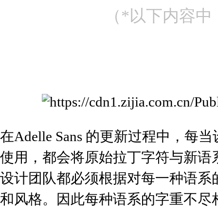
（*以下内容中，T
在Adelle Sans 的更新过程
使用，都会将原始拉丁字符与新语
设计团队都必须根据对每一种语系
和风格。因此每种语系的字重不尽相