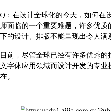
Q：
在设计全球化的今天，如何在
师面临的一个重要难题，许多优质
下的设计、排版不能呈现出令人满
目前，尽管全球已经有许多优秀的
文字体应用领域而设计开发的专业
在。