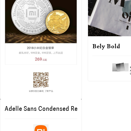
Bely Bold
Adelle Sans Condensed Regular