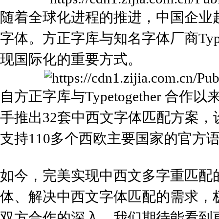
随着全球化进程的推进，中国企业
字体。方正字库与知名字体厂商Type
现国际化的重要方式。
自方正字库与Typetogether
手推出32套中西文字体匹配方案
支持110多个西欧主要国家的官方
如今，完美实现中西文多字重匹配的Ade
体、解决中西文字体匹配的需求，
双方合作的深入，我们期待能看到