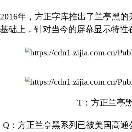
2016年，方正字库推出了兰亭黑
基础上，针对当今的屏幕显示特性
T：方正兰亭
Q：
方正兰亭黑系列已被美国高通公