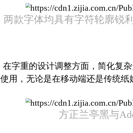
两款字体均具有字符轮廓锐
在字重的设计调整方面，简化复杂
使用，无论是在移动端还是传统纸媒印
方正兰亭黑与Ade