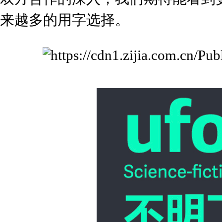
来越多的用字选择。