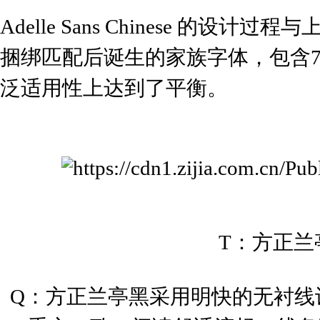
Adelle Sans Chinese 的设计
捆绑匹配后诞生的家族字体，包含
泛适用性上达到了平衡。
T：方正兰
Q
：
方正兰亭黑采用明快的无衬线