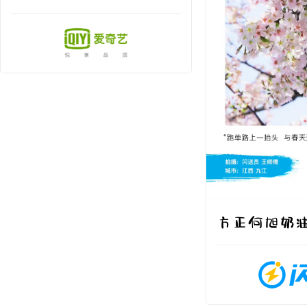
方正何旭奶油