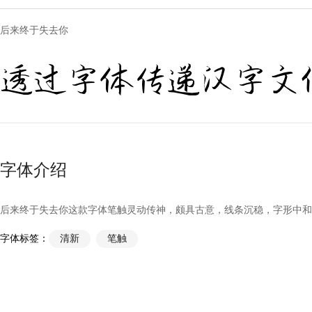
后来终于失去你
透过字体传递汉字文
字体介绍
后来终于失去你这款字体笔触灵动传神，颇具古意，线条沉稳，字形中和
字体标签：
清新
笔触