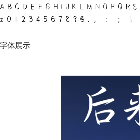
ABCDEFGHIJKLMNOPQRS
z0123456789@.，：
字体展示