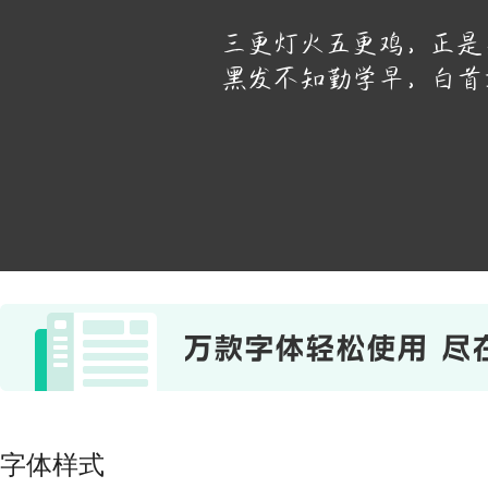
三更灯火五更鸡，正是
黑发不知勤学早，白首
字体样式