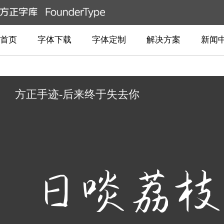
首页
字体下载
字体定制
解决方案
新闻
方正手迹-后来终于失去你
日啖荔枝