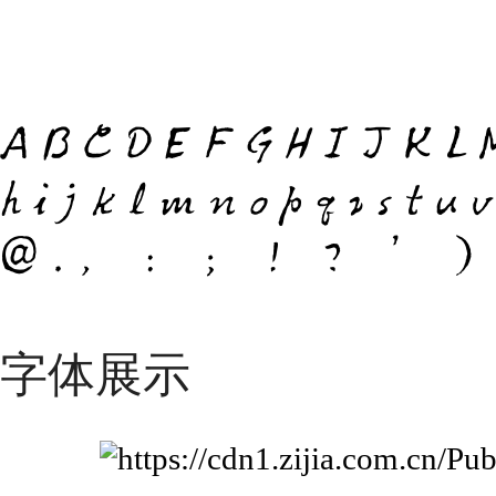
ABCDEFGHIJKL
hijklmnopqrst
@.，：；！？’）
字体展示