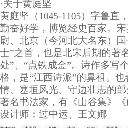
·关于黄庭坚
黄庭坚（1045-1105）
勤奋好学，博览经史百家。宋
尉、北京（今河北大名东）国
士”之首，也是北宋后期的著
处”、“点铁成金”。诗作多
格，是“江西诗派”的鼻祖。
情、塞垣风光、守边壮志的部
著名书法家，有《山谷集》《
设计师：过中运、王文娜