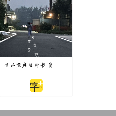
方正黄庭坚行书 简