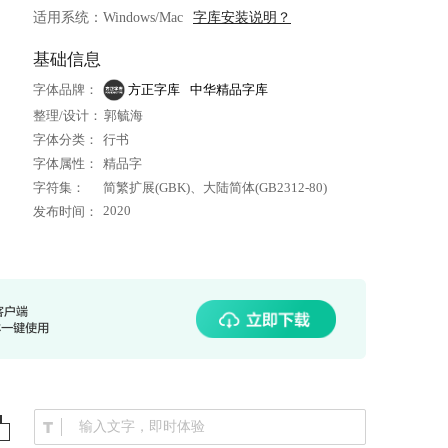
适用系统：Windows/Mac
字库安装说明？
基础信息
字体品牌：
方正字库
中华精品字库
整理/设计：
郭毓海
字体分类：
行书
字体属性：
精品字
字符集：
简繁扩展(GBK)、
大陆简体(GB2312-80)
2020
发布时间：
输入文字，即时体验