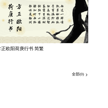
方正欧阳荷庚行书 简繁
全部(0)