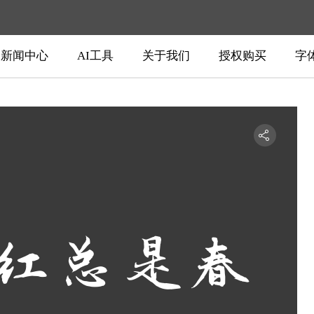
新闻中心
AI工具
关于我们
授权购买
字
红总是春