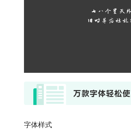
七八个星天
旧时茅店社林
字体样式