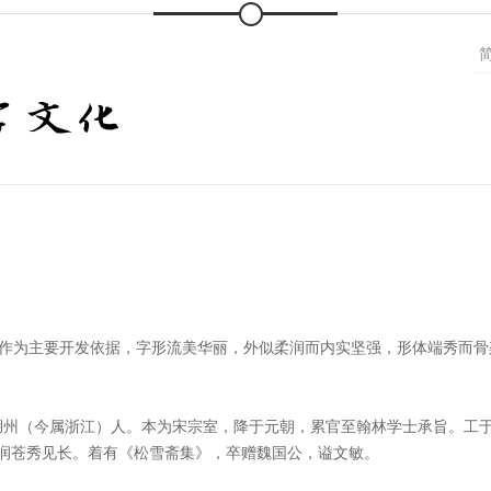
字文化
作为主要开发依据，字形流美华丽，外似柔润而内实坚强，形体端秀而骨
道人，湖州（今属浙江）人。本为宋宗室，降于元朝，累官至翰林学士承旨。
圆润苍秀见长。着有《松雪斋集》，卒赠魏国公，谥文敏。