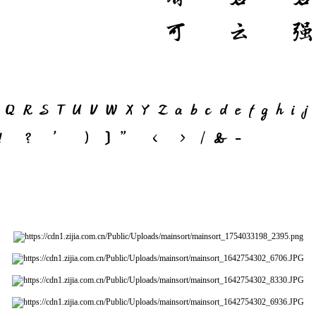
可
云
QRSTUVWXYZabcdefghij
：；！？’）]”＜＞/&-