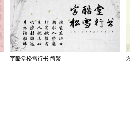
字酷堂松雪行书 简繁