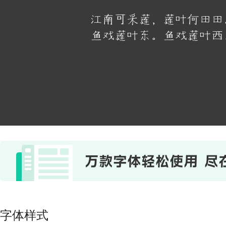
江南可采莲，莲叶何田田
鱼戏莲叶东。鱼戏莲叶西
字体样式