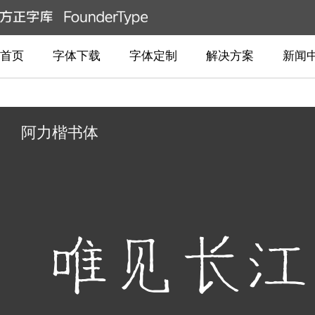
首页
字体下载
字体定制
解决方案
新闻
阿力楷书体
唯见长江