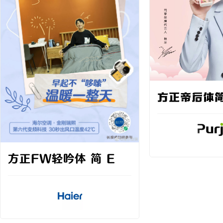
方正帝后体简
方正FW轻吟体 简 E