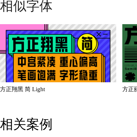
相似字体
方正翔黑 简 Light
方正
相关案例