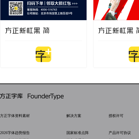
方正新杠黑 简
方正新杠黑 
方正字体资料素材
解决方案
授权许可
2026字体趋势报告
国家标准点阵
产品许可协议