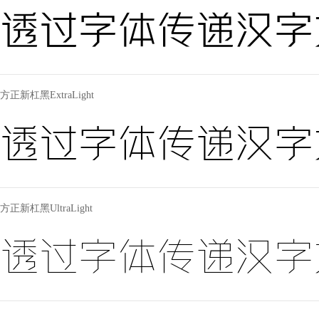
透过字体传递汉字
方正新杠黑ExtraLight
透过字体传递汉字
方正新杠黑UltraLight
透过字体传递汉字