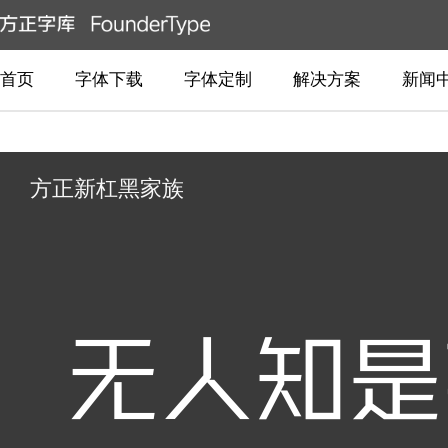
首页
字体下载
字体定制
解决方案
新闻
方正新杠黑家族
无人知是