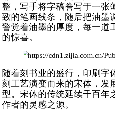
整，写手将字稿誊写于一张
致的笔画线条，随后把油墨
警觉着油墨的厚度，每一道
的惊喜。
提示：如图文未加载，请刷新重试
随着刻书业的盛行，印刷字
刻工艺演变而来的宋体，发
型。宋体的传统延续千百年
作者的灵感之源。