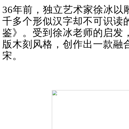
36年前，独立艺术家徐冰
千多个形似汉字却不可识读
鉴》。受到徐冰老师的启发
版木刻风格，创作出一款融合
宋
。