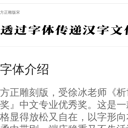
方正雕版宋
透过字体传递汉字文
字体介绍
方正雕刻版，受徐冰老师《析
奖』中文专业优秀奖。这是一
格显得放松又自在，以字形向