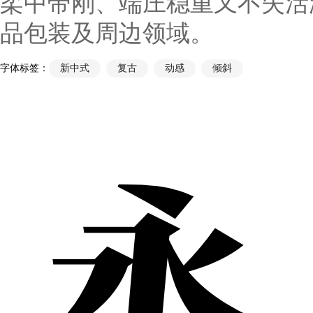
柔中带刚、端庄稳重又不失活
品包装及周边领域。
字体标签：
新中式
复古
动感
倾斜
永