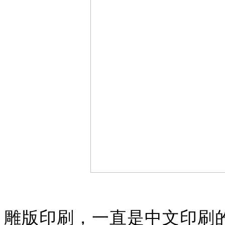
雕版印刷，一直是中文印刷