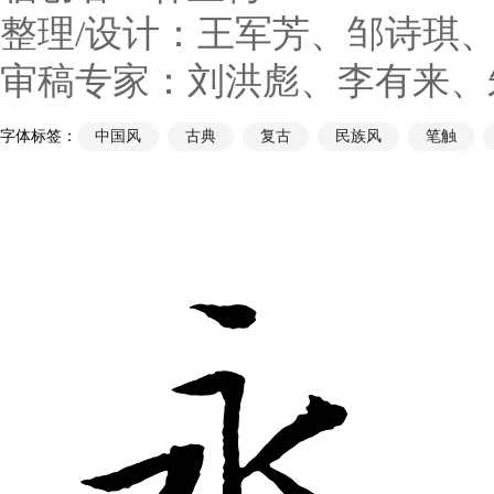
整理/设计：王军芳、邹诗琪
审稿专家：刘洪彪、李有来、
字体标签：
中国风
古典
复古
民族风
笔触
永