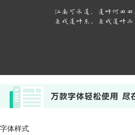
江南可采莲，莲叶何田田
鱼戏莲叶东。鱼戏莲叶西
字体样式