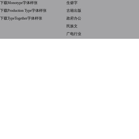
下载Monotype字体样张
生僻字
下载Production Type字体样张
古籍出版
下载TypeTogether字体样张
政府办公
民族文
广电行业