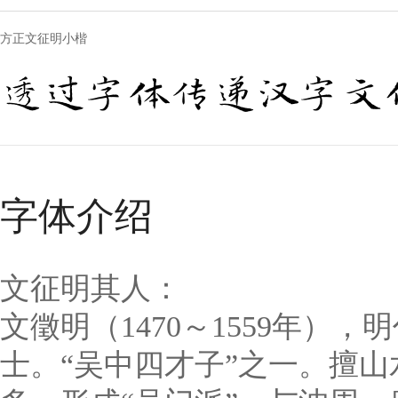
方正文征明小楷
透过字体传递汉字文
字体介绍
文征明其人：
文徵明（1470～1559年
士。“吴中四才子”之一。擅