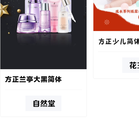
方正少儿简
方正兰亭大黑简体