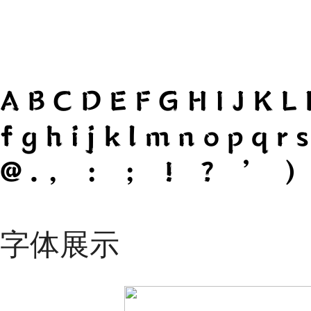
ABCDEFGHIJK
fghijklmnopqr
@.，：；！？’）
字体展示