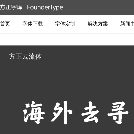
首页
字体下载
字体定制
解决方案
新闻
方正云流体
海外去寻