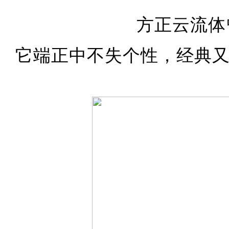
方正云流体
它端正中不失个性，经典