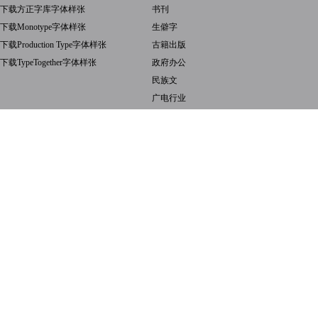
下载方正字库字体样张
书刊
下载Monotype字体样张
生僻字
下载Production Type字体样张
古籍出版
下载TypeTogether字体样张
政府办公
民族文
广电行业