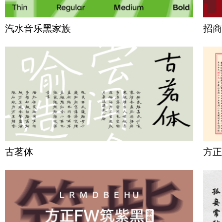
汽水音乐黑家族
招商
古茗体
方正