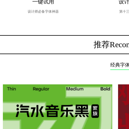
一键试用
设
设计师必备字体神器
第十
推荐Recom
经典字