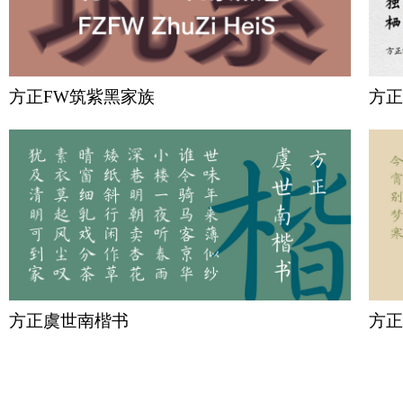
方正FW筑紫黑家族
方正
方正虞世南楷书
方正