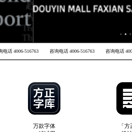
 4006-516763
咨询电话 4006-516763
咨询电话 4006-5
万款字体
「方