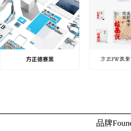
方正德赛黑
方正FW筑紫
品牌Found