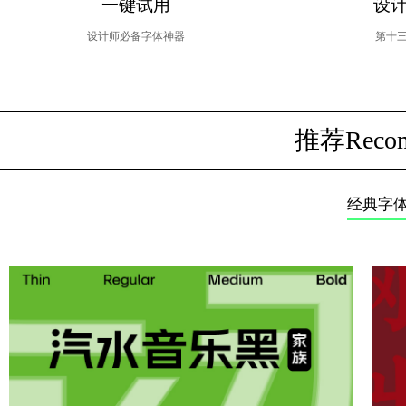
一键试用
设
设计师必备字体神器
第十
推荐Recom
经典字