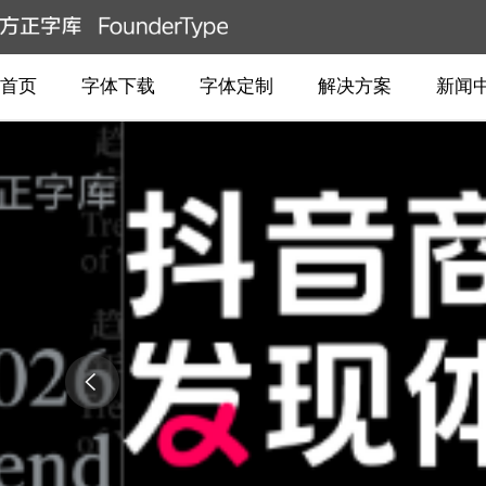
首页
字体下载
字体定制
解决方案
新闻