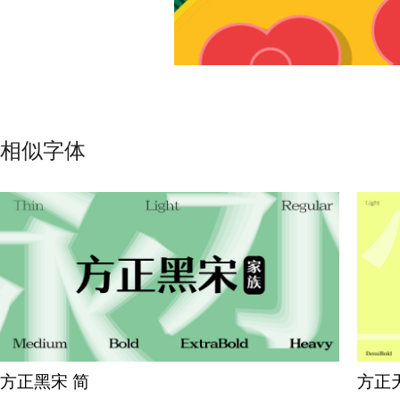
相似字体
方正黑宋 简
方正天