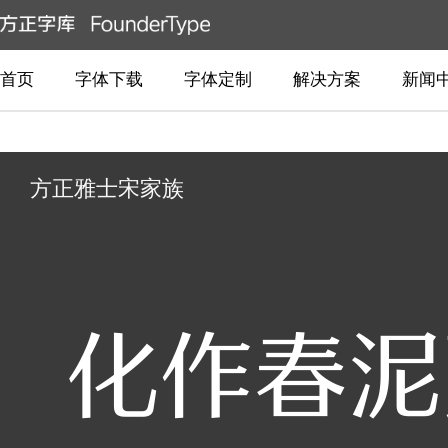
首页
字体下载
字体定制
解决方案
新闻
方正雅士宋家族
化作春泥