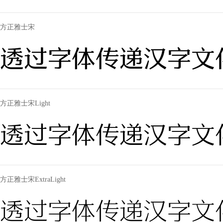
方正雅士宋
透过字体传递汉字文
方正雅士宋Light
透过字体传递汉字文
方正雅士宋ExtraLight
透过字体传递汉字文