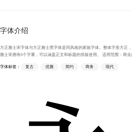
字体介绍
方正雅士宋字体与方正雅士黑字体是同风格的家族字体。整体字形方正，
雅士宋拥有6个字重，可以涵盖正文和标题的排版使用。 适用范围：商
字体标签：
复古
优雅
简约
商务
现代