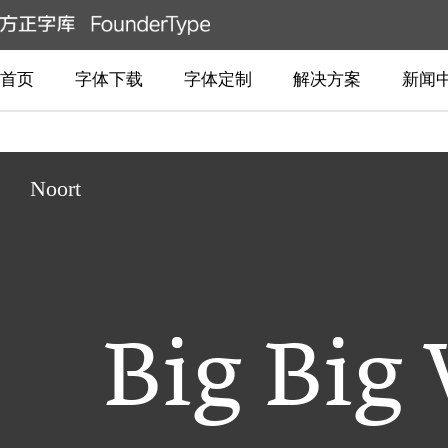
首页
字体下载
字体定制
解决方案
新闻
Noort
Big Big