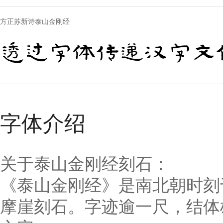
方正苏新诗泰山金刚经
透过字体传递汉字文
字体介绍
关于泰山金刚经刻石：
《泰山金刚经》是南北朝时刻
摩崖刻石。字迹逾一尺，结体