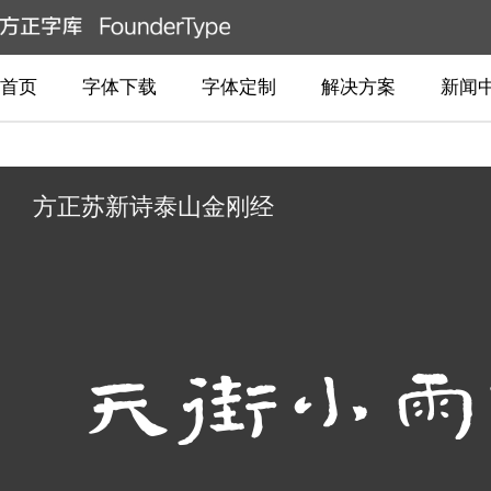
首页
字体下载
字体定制
解决方案
新闻
方正苏新诗泰山金刚经
天街小雨