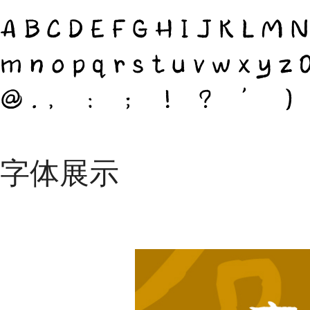
ABCDEFGHIJKLMN
mnopqrstuvwxyz
@.，：；！？’）
字体展示