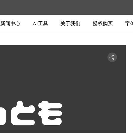
新闻中心
AI工具
关于我们
授权购买
字
るとも