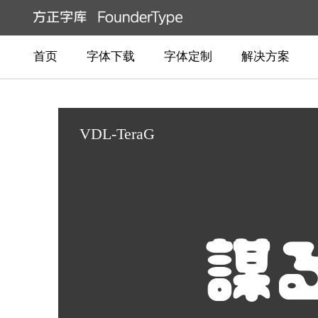
首页
字体下载
字体定制
解决方案
VDL-TeraG
謀