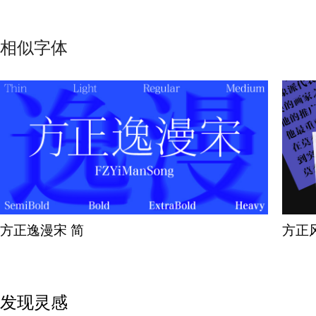
相似字体
方正逸漫宋 简
方正风
发现灵感