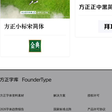
方正正中黑
方正小标宋简体
方正字体资料素材
解决方案
授权许可
2026字体趋势报告
国家标准点阵
产品许可协议