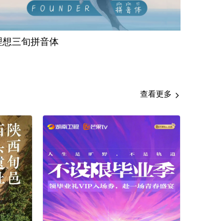
理想三旬拼音体
查看更多