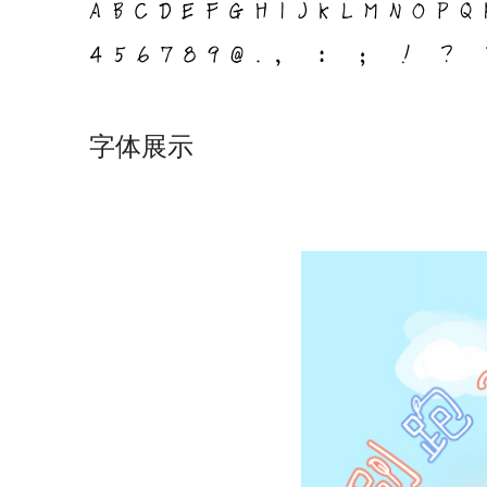
ABCDEFGHIJKLMNOPQ
456789@.，：；！
字体展示