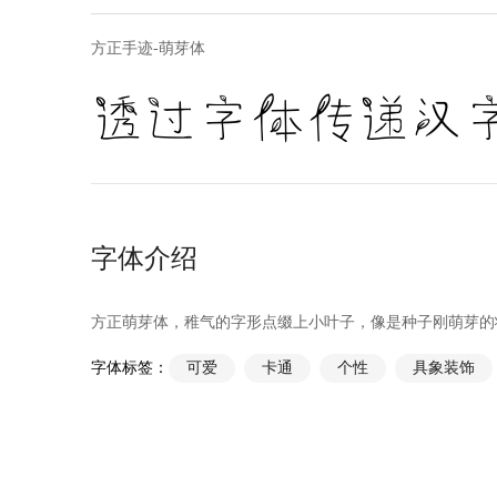
方正手迹-萌芽体
透过字体传递汉
字体介绍
方正萌芽体，稚气的字形点缀上小叶子，像是种子刚萌芽的
字体标签：
可爱
卡通
个性
具象装饰