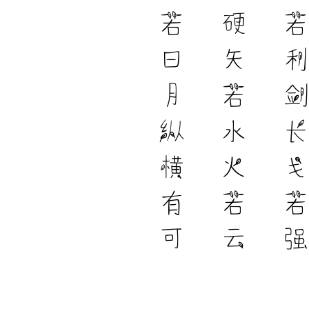
永
若
硬
日
矢
月
若
纵
水
横
火
有
若
可
云