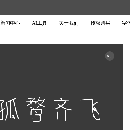
新闻中心
AI工具
关于我们
授权购买
字
孤鹜齐飞