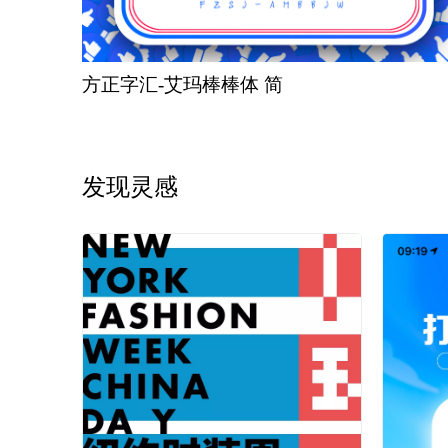
方正字汇-艾玛棒棒体 简
发现灵感