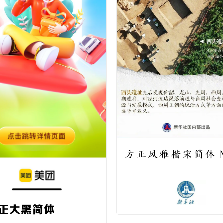
方正风雅楷宋简体 Me
正大黑简体