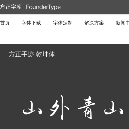
首页
字体下载
字体定制
解决方案
新闻
方正手迹-乾坤体
山外青山