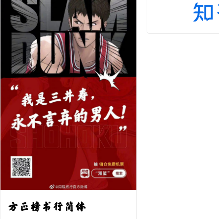
方正榜书行简体