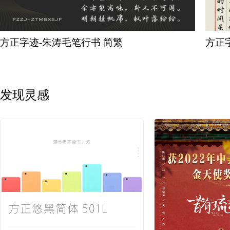
方正字迹-朱涛毛笔行书 简繁
方正
发现灵感
方正悠黑简体 501L