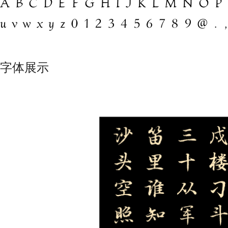
ABCDEFGHIJKLMNOPQ
uvwxyz012345678
字体展示