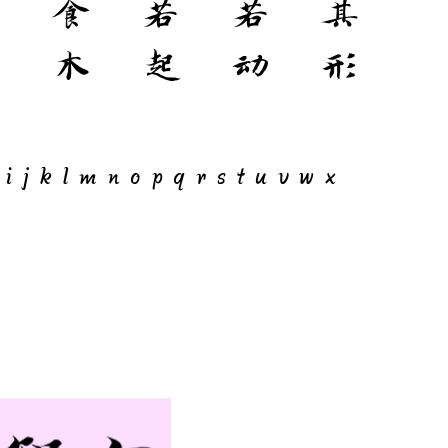
若
食
若
若
其
强
木
起
动
形
jklmnopqrstuvwx
-