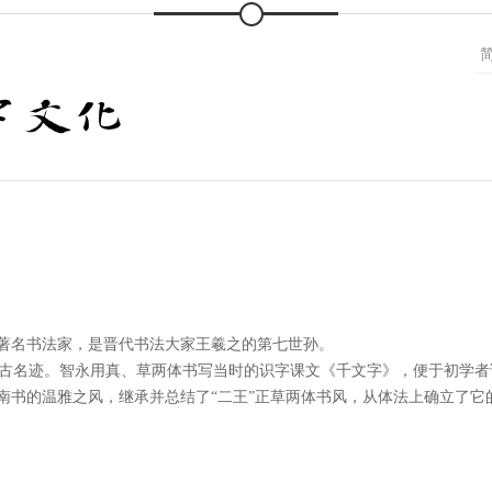
字文化
间著名书法家，是晋代书法大家王羲之的第七世孙。
古名迹。智永用真、草两体书写当时的识字课文《千文字》，便于初学者
南书的温雅之风，继承并总结了“二王”正草两体书风，从体法上确立了它