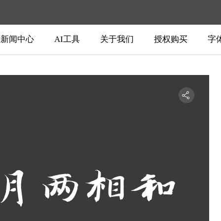
新闻中心
AI工具
关于我们
授权购买
字
月两相和