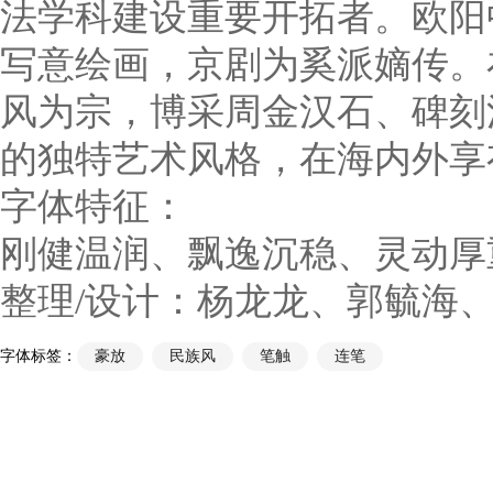
法学科建设重要开拓者。欧阳
写意绘画，京剧为奚派嫡传。
风为宗，博采周金汉石、碑刻
的独特艺术风格，在海内外享
字体特征：
刚健温润、飘逸沉稳、灵动厚
整理/设计：杨龙龙、郭毓海
字体标签：
豪放
民族风
笔触
连笔