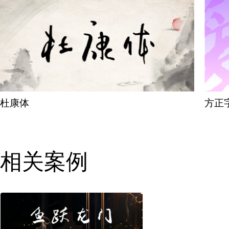
杜康体
方正
相关案例