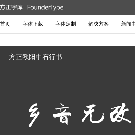
首页
字体下载
字体定制
解决方案
新闻
方正欧阳中石行书
乡音无改