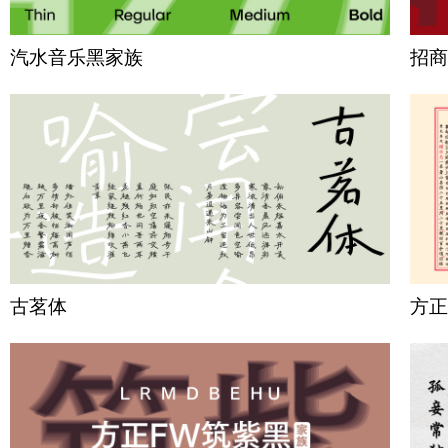
汽水音乐黑家族
招商
古茗体
方正