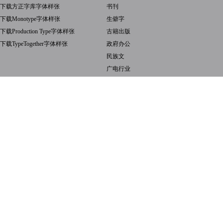
下载方正字库字体样张
书刊
下载Monotype字体样张
生僻字
下载Production Type字体样张
古籍出版
下载TypeTogether字体样张
政府办公
民族文
广电行业