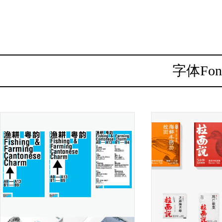
字体Fon