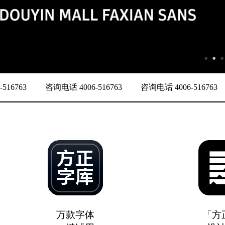
16763
咨询电话 4006-516763
咨询电话 4006-516763
万款字体
「方