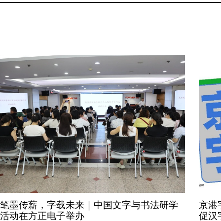
笔墨传薪，字载未来｜中国文字与书法研学
京港
活动在方正电子举办
促汉