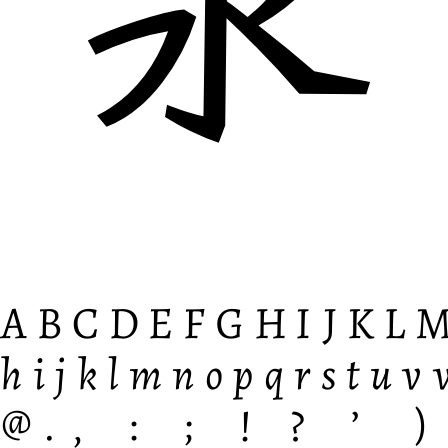
永
ABCDEFGHIJKL
hijklmnopqrstuv
@.，：；！？’）