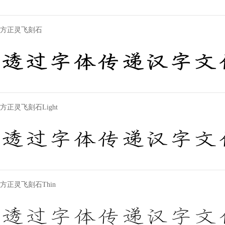
方正灵飞刻石
透过字体传递汉字文
方正灵飞刻石Light
透过字体传递汉字文
方正灵飞刻石Thin
透过字体传递汉字文