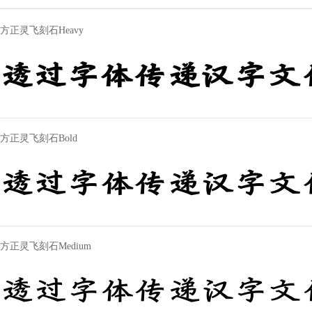
方正灵飞刻石Heavy
透过字体传递汉字文
方正灵飞刻石Bold
透过字体传递汉字文
方正灵飞刻石Medium
透过字体传递汉字文