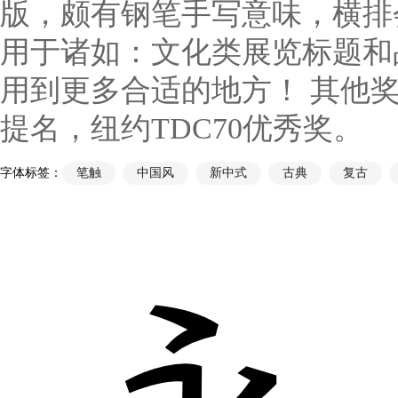
版，颇有钢笔手写意味，横排
用于诸如：文化类展览标题和
用到更多合适的地方！ 其他奖
提名，纽约TDC70优秀奖。
字体标签：
笔触
中国风
新中式
古典
复古