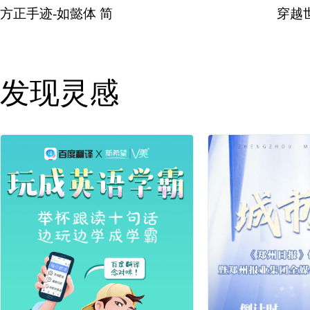
方正手迹-如懿体 简
穿越
发现灵感