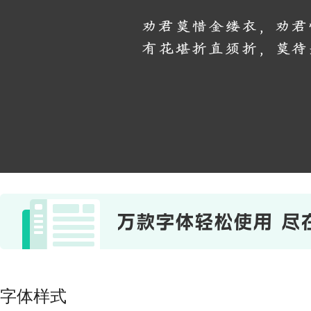
劝君莫惜金缕衣，劝君
有花堪折直须折，莫待
字体样式