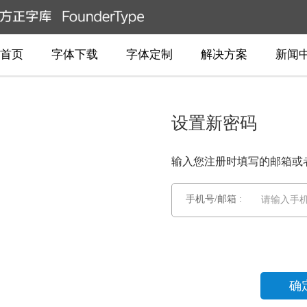
首页
字体下载
字体定制
解决方案
新闻
设置新密码
输入您注册时填写的邮箱或
手机号/邮箱 :
请输入手机
确