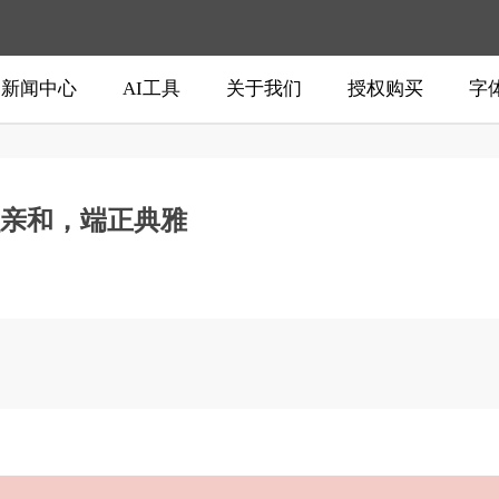
新闻中心
AI工具
关于我们
授权购买
字
亲和，端正典雅