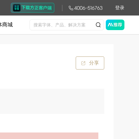
登录
体商城
分享