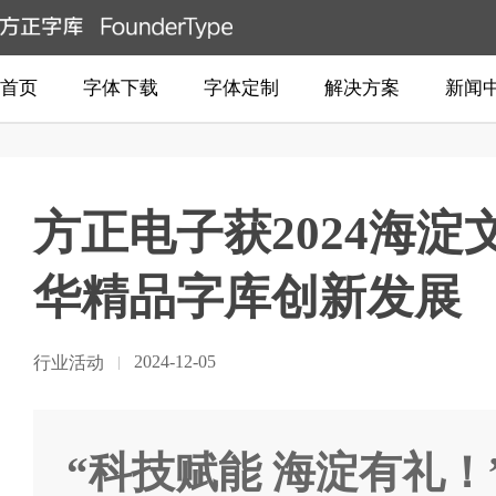
首页
字体下载
字体定制
解决方案
新闻
方正电子获2024海
华精品字库创新发展
2024-12-05
行业活动
“科技赋能 海淀有礼！”