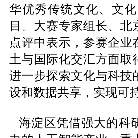
华优秀传统文化、文化
目。大赛专家组长、北
点评中表示，参赛企业
土与国际化交汇方面取
进一步探索文化与科技
设和数据共享，实现可
海淀区凭借强大的科