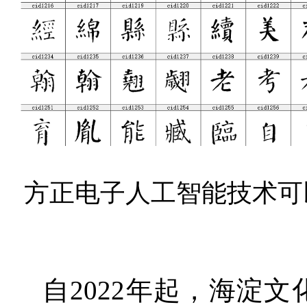
方正电子人工智能技术可
自2022年起，海淀