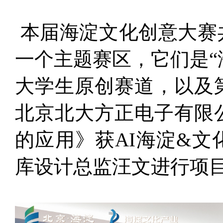
本届海淀文化创意大赛共
一个主题赛区，它们是“
大学生原创赛道，以及
北京北大方正电子有限
的应用》获AI海淀&
库设计总监汪文进行项