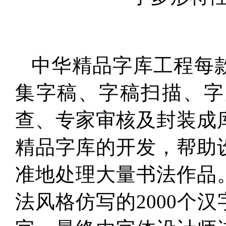
中华精品字库工程每
集字稿、字稿扫描、字
查、专家审核及封装成
精品字库的开发，帮助
准地处理大量书法作品
法风格仿写的2000个