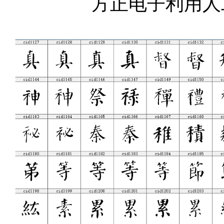
方正电子利用人