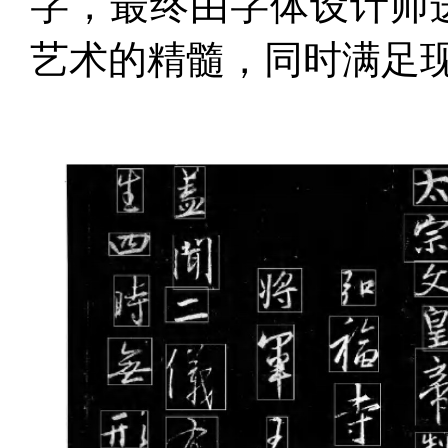
字，最终由字体设计师
艺术的精髓，同时满足