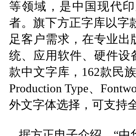
等领域，是中国现代印
者。旗下方正字库以字
足客户需求，在专业出
统、应用软件、硬件设备
款中文字库，162款民族文字
Production Type
外文字体选择，可支持全
据方正电子介绍，“中