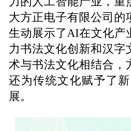
力的人工智能产业，重
大方正电子有限公司的
生动展示了AI在文化产
力书法文化创新和汉字
术与书法文化相结合，
还为传统文化赋予了新
展。