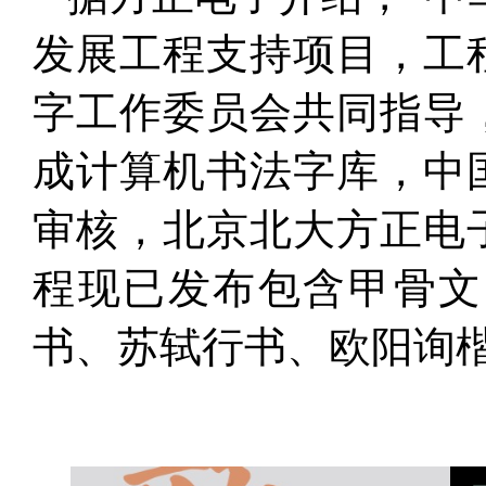
发展工程支持项目，工
字工作委员会共同指导
成计算机书法字库，中
审核，北京北大方正电
程现已发布包含甲骨文
书、苏轼行书、欧阳询楷