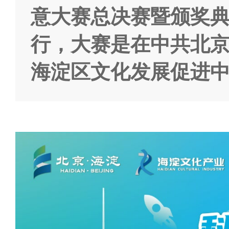
意大赛总决赛暨颁奖
行，大赛是在中共北
海淀区文化发展促进