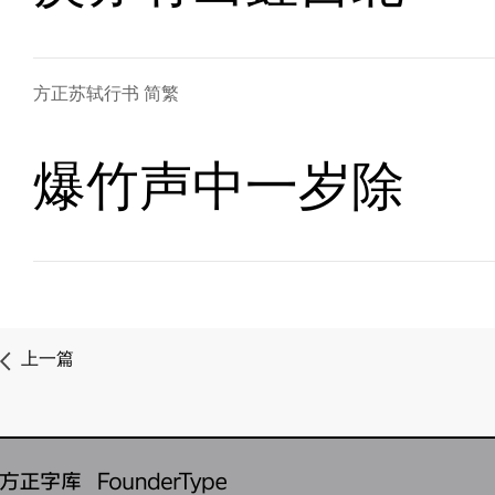
方正苏轼行书 简繁
爆竹声中一岁除
上一篇