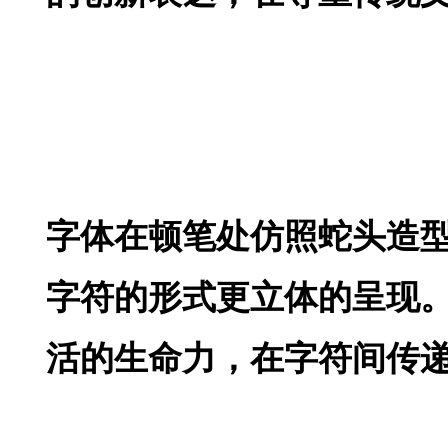
字体在顿笔处仿照蛇头造
字符的形式更立体的呈现
活的生命力，在字符间传