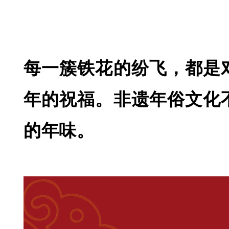
每一簇铁花的纷飞，都是
年的祝福。非遗年俗文化
的年味。