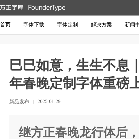
首页
字体下载
字体定制
解决方案
新闻
巳巳如意，生生不息
年春晚定制字体重磅
2025-01-29
新品发布
继方正春晚龙行体后