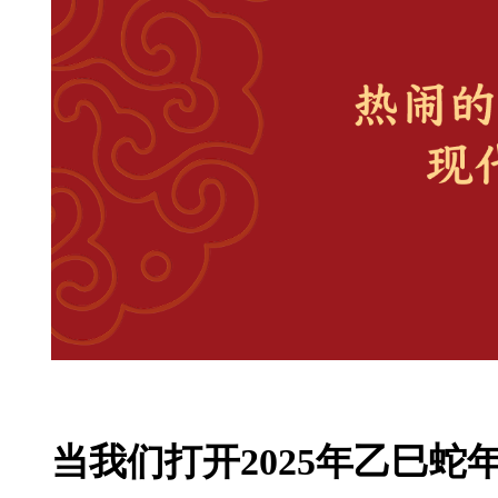
当我们打开2025年乙巳