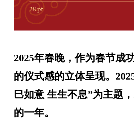
2025年春晚，作为春节
的仪式感的立体呈现。20
巳如意 生生不息”为主题
的一年。