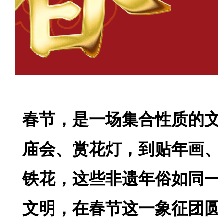
春节，是一场集合性质的
庙会、赏花灯，到贴年画
铁花，这些非遗年俗如同
文明，在春节这一象征团