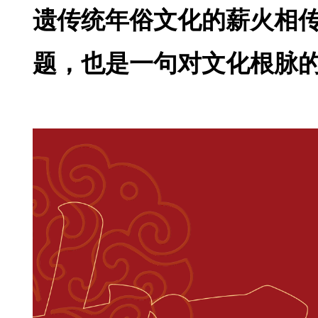
遗传统年俗文化的薪火相传
题，也是一句对文化根脉