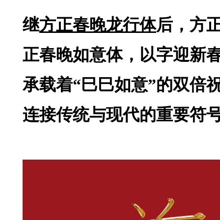
继
方正春晚龙行体
后，方
正春晚如意体，以字迎新
承载着“巳巳如意”的双倍
连接传统与现代的重要符