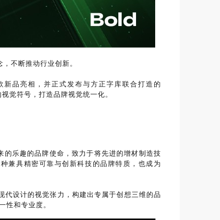
念，不断推动行业创新。
，携多款新品亮相，并正式发布与方正字库联合打造的
可感知的视觉符号，打造品牌视觉统一化。
来的乐趣的品牌使命，致力于将先进的增材制造技
这种兼具精密可靠与创新科技的品牌特质，也成为
密感与现代设计的视觉张力，构建出专属于创想三维的品
统一性和专业度。