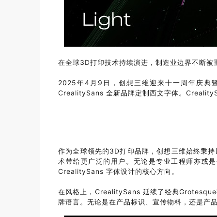
在全球3D打印技术持续演进，制造业边界不断被
2025年4月9日，创想三维迎来十一周年庆典暨
CrealitySans 全新品牌定制西文字体。Cr
作为全球领先的3D打印品牌，创想三维始终秉
术带给更广泛的用户。无论是专业工程师亦或是
CrealitySans 字体设计的核心方向。
在风格上，CrealitySans 延续了经典G
牌语言。无论是在产品标识、宣传物料，还是产品本体