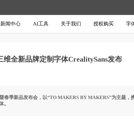
新闻中心
AI工具
关于我们
授权购买
字
全新品牌定制字体CrealitySans发布
暨春季新品发布会，以“TO MAKERS BY MAKERS”为
字体。