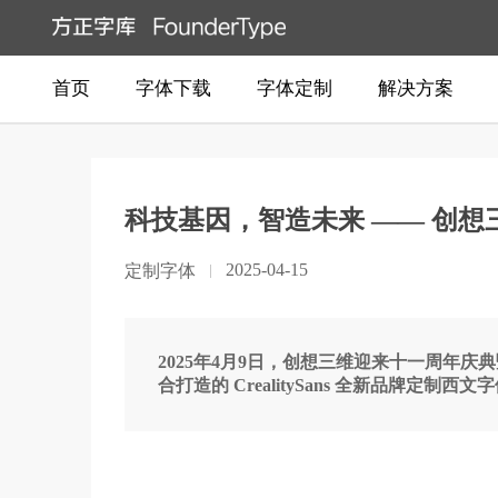
首页
字体下载
字体定制
解决方案
科技基因，智造未来 —— 创想三维
2025-04-15
定制字体
2025年4月9日，创想三维迎来十一周年庆典
合打造的 CrealitySans 全新品牌定制西文