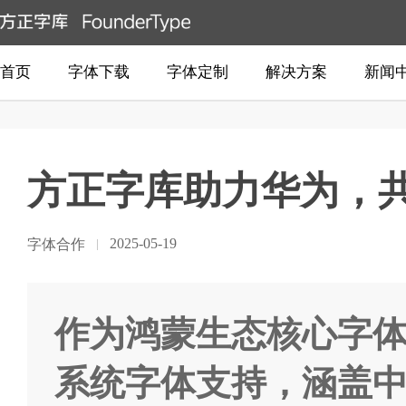
首页
字体下载
字体定制
解决方案
新闻
方正字库助力华为，
2025-05-19
字体合作
作为鸿蒙生态核心字
系统字体支持，涵盖中