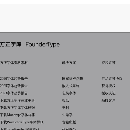
方正字体资料素材
解决方案
授权许可
2026字体趋势报告
国家标准点阵
产品许可协议
2025字体趋势报告
嵌入式系统
获得授权
2023字体趋势报告
包装字体
授权认证
下载方正字库商业手册
报纸
品牌客户
下载方正字库字体样张
书刊
下载Monotype字体样张
生僻字
下载Production Type字体样张
古籍出版
下载TypeTogether字体样张
政府办公