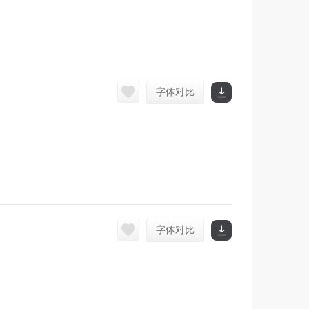
字体对比
字体对比