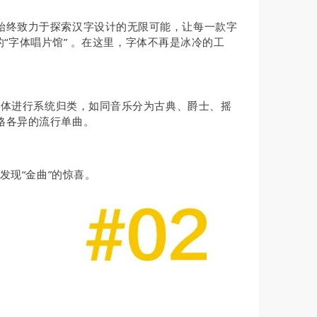
始终致力于探索汉字设计的无限可能，让每一款字
的“字体唱片馆” 。在这里，字体不再是冰冷的工
字体进行系统归类，如同音乐分为古典、爵士、摇
格各异的流行单曲。
发现“金曲”的惊喜。