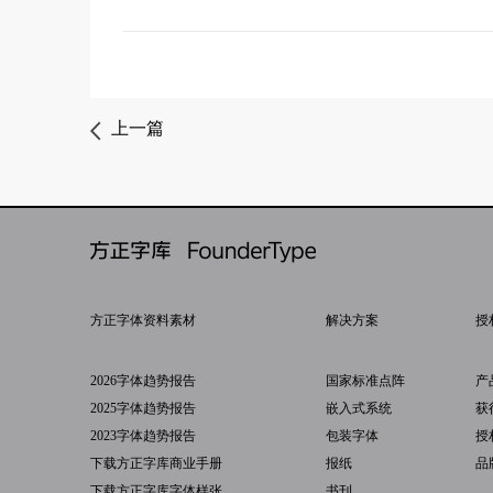
上一篇
方正字体资料素材
解决方案
授
2026字体趋势报告
国家标准点阵
产
2025字体趋势报告
嵌入式系统
获
2023字体趋势报告
包装字体
授
下载方正字库商业手册
报纸
品
下载方正字库字体样张
书刊